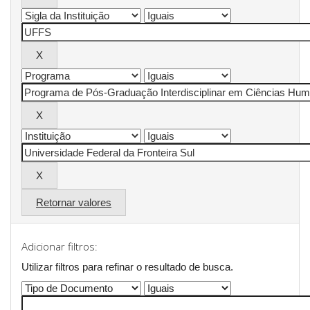
Retornar valores
Adicionar filtros:
Utilizar filtros para refinar o resultado de busca.