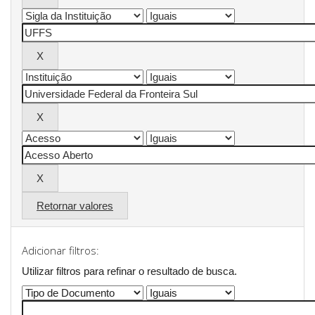
Retornar valores
Adicionar filtros:
Utilizar filtros para refinar o resultado de busca.