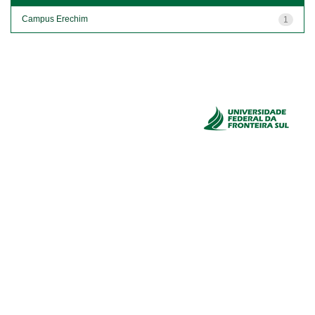
Campus Erechim
1