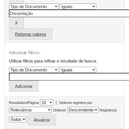
Retornar valores
Adicionar filtros:
Utilizar filtros para refinar o resultado de busca.
|
Resultados/Página
Ordenar registros por
Ordenar
Registro(s)