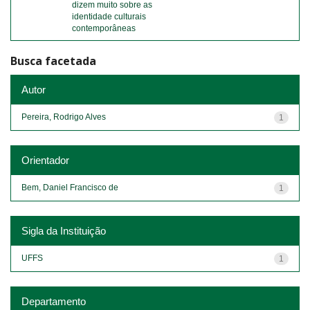
dizem muito sobre as
identidade culturais
contemporâneas
Busca facetada
Autor
Pereira, Rodrigo Alves
1
Orientador
Bem, Daniel Francisco de
1
Sigla da Instituição
UFFS
1
Departamento