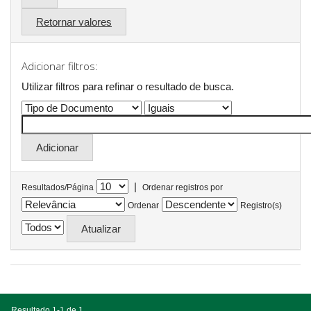
Retornar valores
Adicionar filtros:
Utilizar filtros para refinar o resultado de busca.
|
Resultados/Página
Ordenar registros por
Ordenar
Registro(s)
Resultado 1-1 de 1.