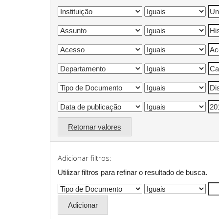
Retornar valores
Adicionar filtros:
Utilizar filtros para refinar o resultado de busca.