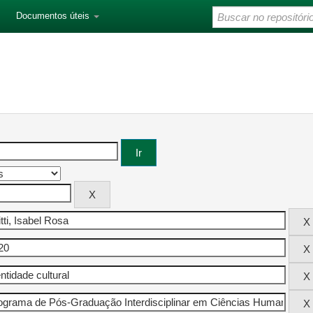
Documentos úteis