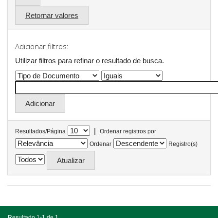
Retornar valores
Adicionar filtros:
Utilizar filtros para refinar o resultado de busca.
|
Resultados/Página
Ordenar registros por
Ordenar
Registro(s)
Resultado 1-1 de 1.