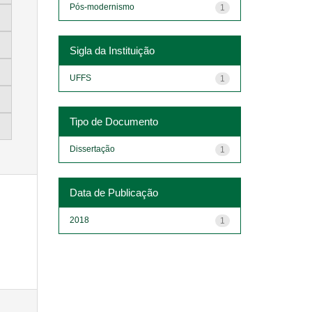
Pós-modernismo
1
Sigla da Instituição
UFFS
1
Tipo de Documento
Dissertação
1
Data de Publicação
2018
1