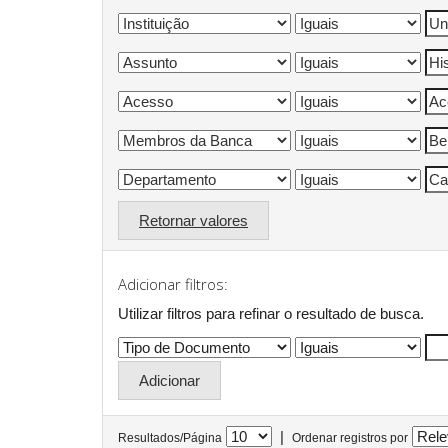
Retornar valores
Adicionar filtros:
Utilizar filtros para refinar o resultado de busca.
|
Resultados/Página
Ordenar registros por