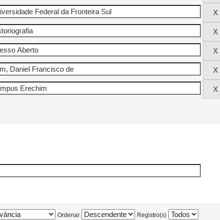
Ordenar
Registro(s)