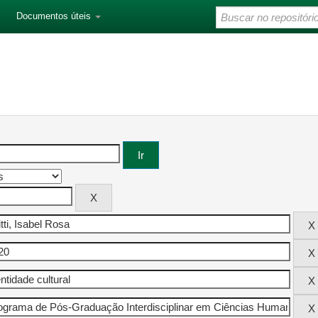
Documentos úteis