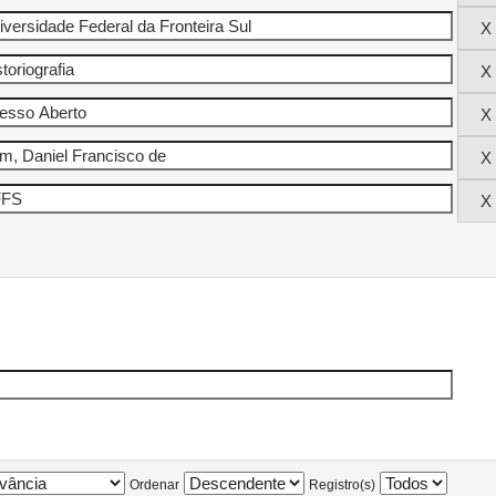
Ordenar
Registro(s)