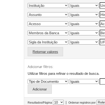
Retornar valores
Adicionar filtros:
Utilizar filtros para refinar o resultado de busca.
|
Resultados/Página
Ordenar registros por