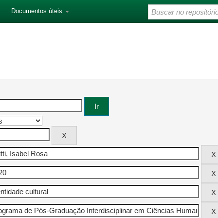
Documentos úteis