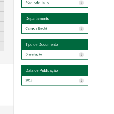
Pós-modernismo
1
Departamento
Campus Erechim
1
Tipo de Documento
Dissertação
1
Data de Publicação
2018
1