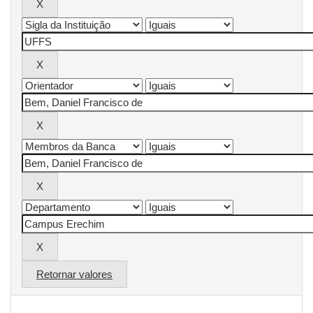
Retornar valores