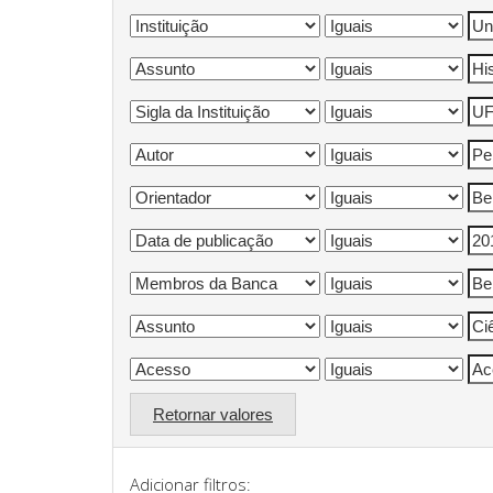
Retornar valores
Adicionar filtros: