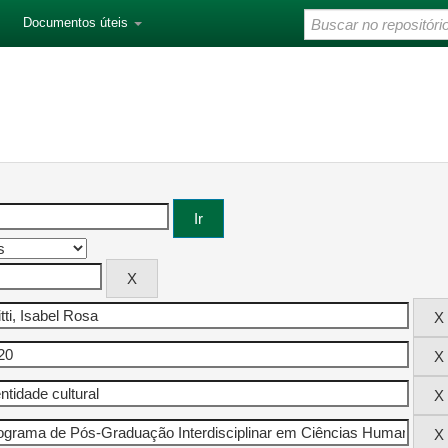
Documentos úteis