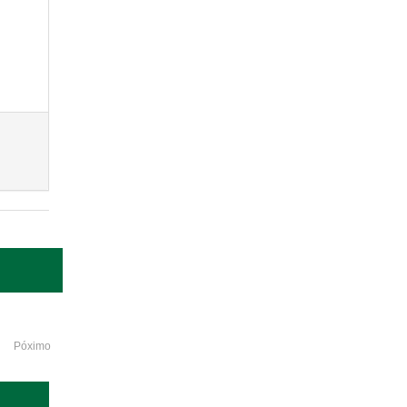
Póximo