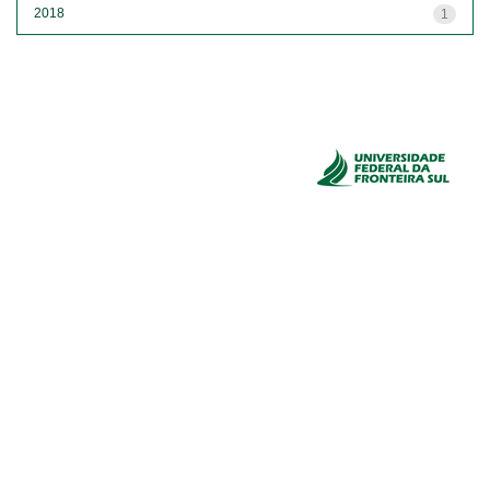
2018
1