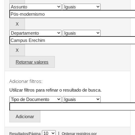
Retornar valores
Adicionar filtros:
Utilizar filtros para refinar o resultado de busca.
|
Resultados/Página
Ordenar registros por