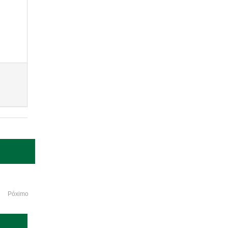
Póximo