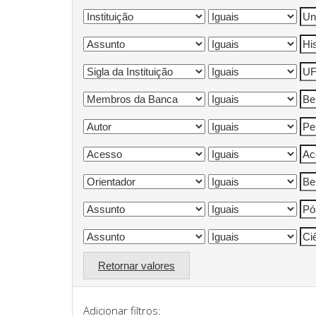
Retornar valores
Adicionar filtros: