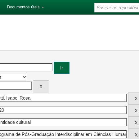
Documentos úteis