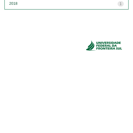
2018
1