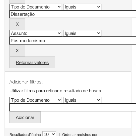
Retornar valores
Adicionar filtros:
Utilizar filtros para refinar o resultado de busca.
|
Resultados/Página
Ordenar registros por