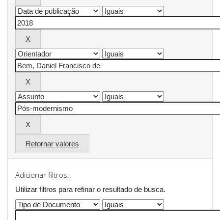
Retornar valores
Adicionar filtros:
Utilizar filtros para refinar o resultado de busca.