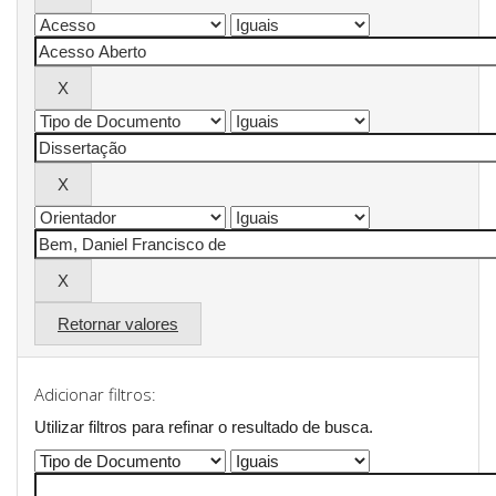
Retornar valores
Adicionar filtros:
Utilizar filtros para refinar o resultado de busca.