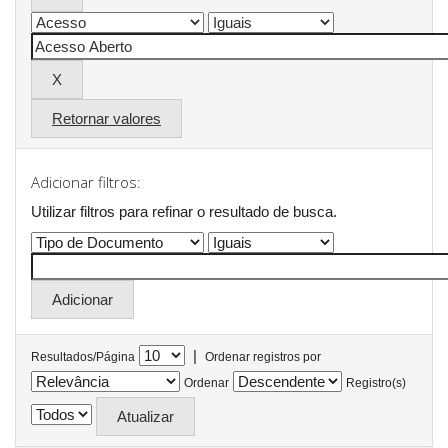
Retornar valores
Adicionar filtros:
Utilizar filtros para refinar o resultado de busca.
|
Resultados/Página
Ordenar registros por
Ordenar
Registro(s)