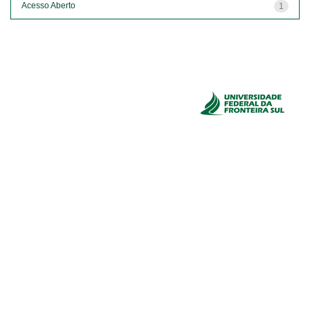
Acesso Aberto
1