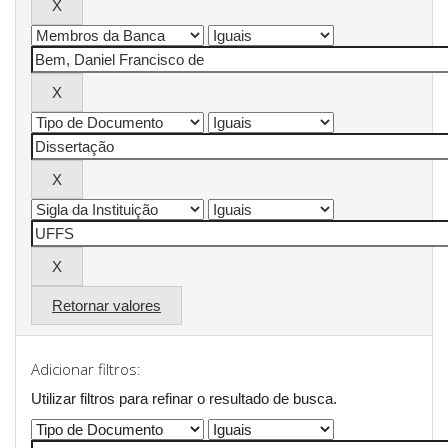
Retornar valores
Adicionar filtros:
Utilizar filtros para refinar o resultado de busca.