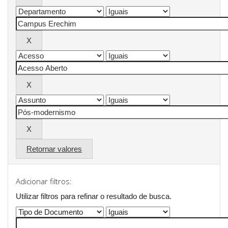
Retornar valores
Adicionar filtros:
Utilizar filtros para refinar o resultado de busca.