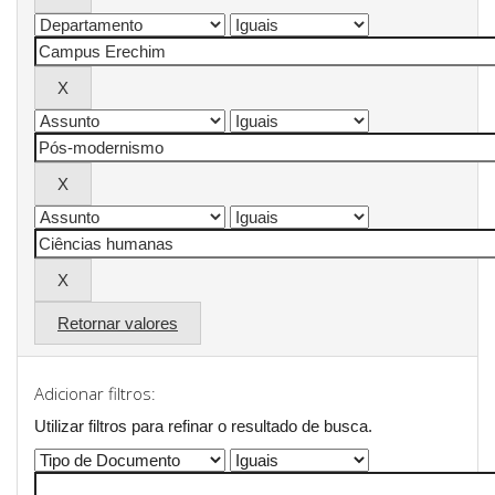
Retornar valores
Adicionar filtros:
Utilizar filtros para refinar o resultado de busca.