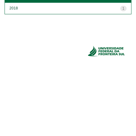
2018
1