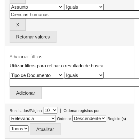
Retornar valores
Adicionar filtros:
Utilizar filtros para refinar o resultado de busca.
|
Resultados/Página
Ordenar registros por
Ordenar
Registro(s)