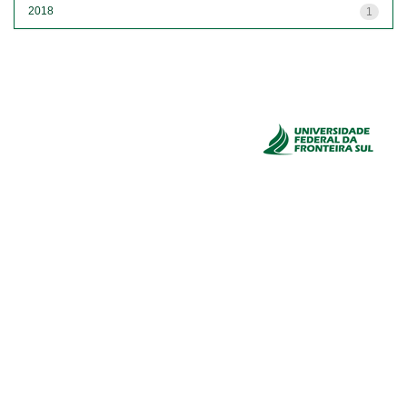
2018
1