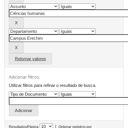
Retornar valores
Adicionar filtros:
Utilizar filtros para refinar o resultado de busca.
|
Resultados/Página
Ordenar registros por