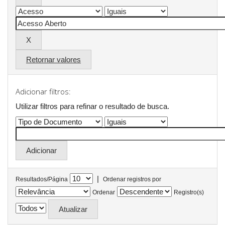
Retornar valores
Adicionar filtros:
Utilizar filtros para refinar o resultado de busca.
|
Resultados/Página
Ordenar registros por
Ordenar
Registro(s)