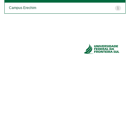
Campus Erechim
1