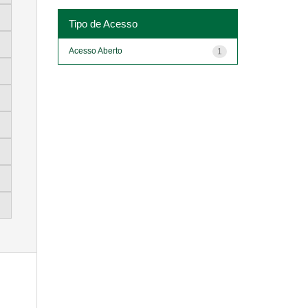
Tipo de Acesso
Acesso Aberto
1