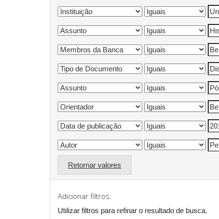
Retornar valores
Adicionar filtros:
Utilizar filtros para refinar o resultado de busca.