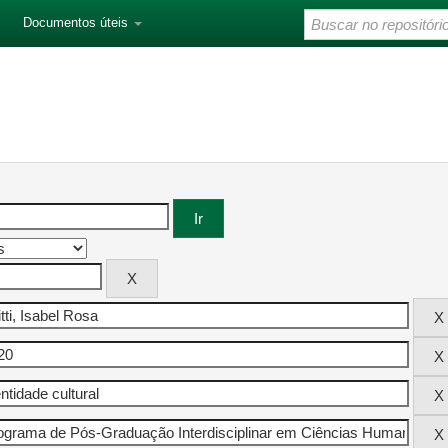
Documentos úteis