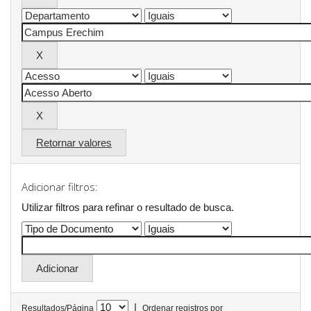
Retornar valores
Adicionar filtros:
Utilizar filtros para refinar o resultado de busca.
|
Resultados/Página
Ordenar registros por