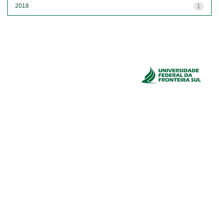
2018
1