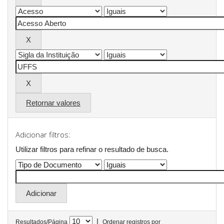
Retornar valores
Adicionar filtros:
Utilizar filtros para refinar o resultado de busca.
|
Resultados/Página
Ordenar registros por