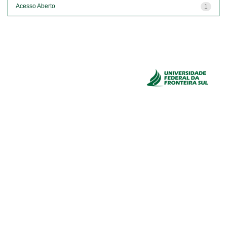
Acesso Aberto
1