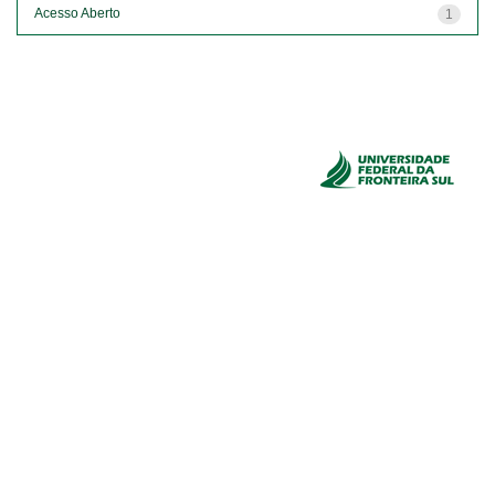
Acesso Aberto
1