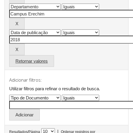
Retornar valores
Adicionar filtros:
Utilizar filtros para refinar o resultado de busca.
|
Resultados/Página
Ordenar registros por