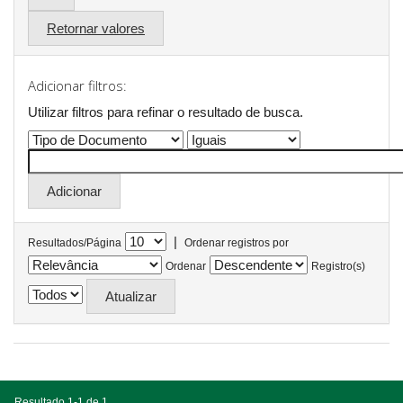
Retornar valores
Adicionar filtros:
Utilizar filtros para refinar o resultado de busca.
|
Resultados/Página
Ordenar registros por
Ordenar
Registro(s)
Resultado 1-1 de 1.