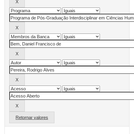
Retornar valores