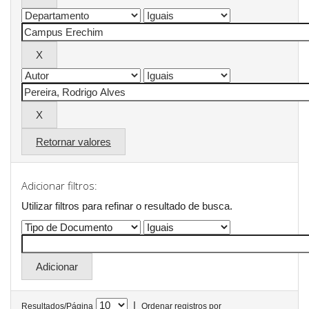
Retornar valores
Adicionar filtros:
Utilizar filtros para refinar o resultado de busca.
|
Resultados/Página
Ordenar registros por