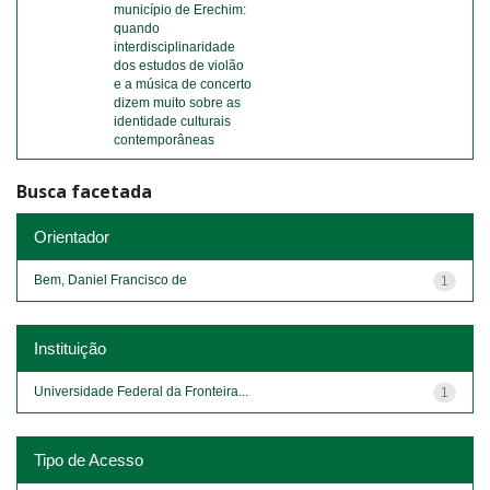
município de Erechim:
quando
interdisciplinaridade
dos estudos de violão
e a música de concerto
dizem muito sobre as
identidade culturais
contemporâneas
Busca facetada
Orientador
Bem, Daniel Francisco de
1
Instituição
Universidade Federal da Fronteira...
1
Tipo de Acesso