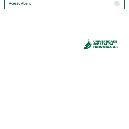
Acesso Aberto
1