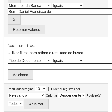
Retornar valores
Adicionar filtros:
Utilizar filtros para refinar o resultado de busca.
|
Resultados/Página
Ordenar registros por
Ordenar
Registro(s)