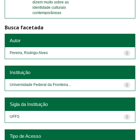
dizem muito sobre as
identidade culturais
contemporâneas
Busca facetada
Autor
Pereira, Rodrigo Alves
1
Instituição
Universidade Federal da Fronteira...
1
Sigla da Instituição
UFFS
1
Tipo de Acesso