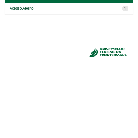
Acesso Aberto
1