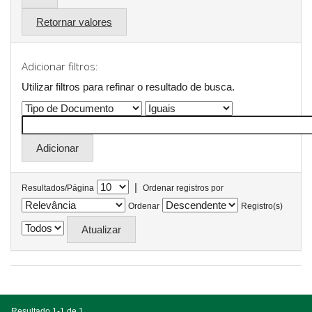
Retornar valores
Adicionar filtros:
Utilizar filtros para refinar o resultado de busca.
|
Resultados/Página
Ordenar registros por
Ordenar
Registro(s)
Resultado 1-1 de 1.