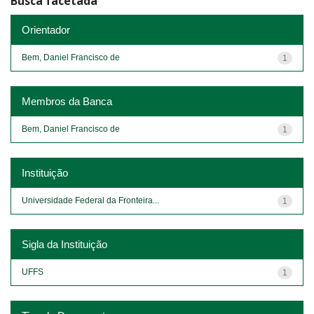
Busca facetada
Orientador
Bem, Daniel Francisco de
1
Membros da Banca
Bem, Daniel Francisco de
1
Instituição
Universidade Federal da Fronteira...
1
Sigla da Instituição
UFFS
1