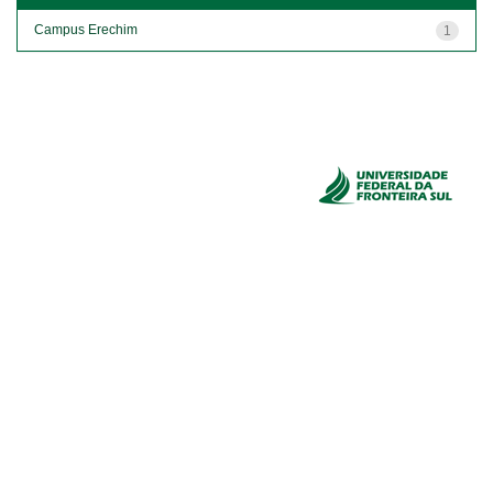
Campus Erechim
1