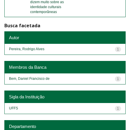
dizem muito sobre as
identidade culturais
contemporâneas
Busca facetada
Autor
Pereira, Rodrigo Alves
1
Membros da Banca
Bem, Daniel Francisco de
1
Sigla da Instituição
UFFS
1
Departamento