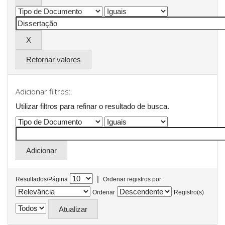
Retornar valores
Adicionar filtros:
Utilizar filtros para refinar o resultado de busca.
|
Resultados/Página
Ordenar registros por
Ordenar
Registro(s)