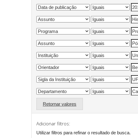
Retornar valores
Adicionar filtros:
Utilizar filtros para refinar o resultado de busca.