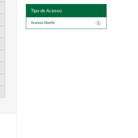
Tipo de Acesso
Acesso Aberto
1