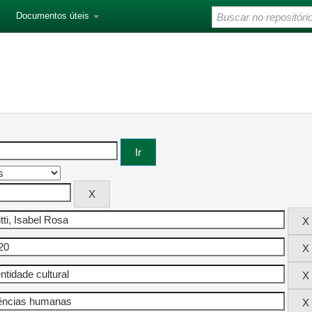
Documentos úteis