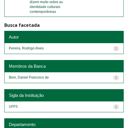
dizem muito sobre as
identidade culturais
contemporâneas
Busca facetada
Autor
Pereira, Rodrigo Alves
1
Membros da Banca
Bem, Daniel Francisco de
1
Sigla da Instituição
UFFS
1
Departamento