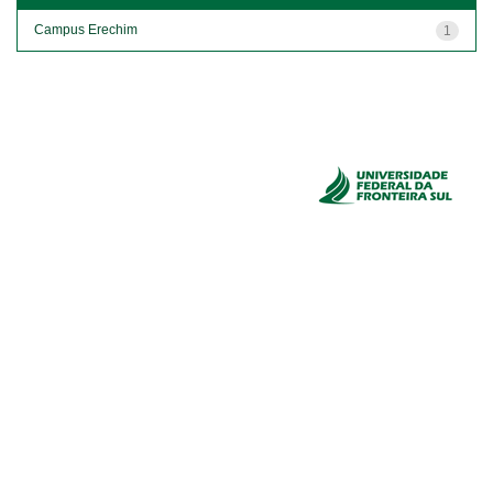
Campus Erechim
1