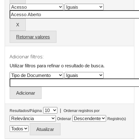
Retornar valores
Adicionar filtros:
Utilizar filtros para refinar o resultado de busca.
|
Resultados/Página
Ordenar registros por
Ordenar
Registro(s)