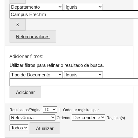
Retornar valores
Adicionar filtros:
Utilizar filtros para refinar o resultado de busca.
|
Resultados/Página
Ordenar registros por
Ordenar
Registro(s)