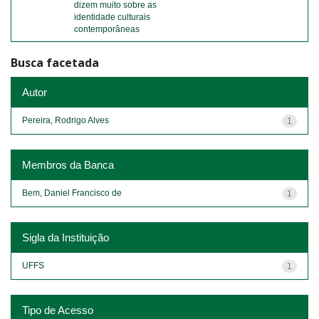
dizem muito sobre as
identidade culturais
contemporâneas
Busca facetada
Autor
Pereira, Rodrigo Alves
1
Membros da Banca
Bem, Daniel Francisco de
1
Sigla da Instituição
UFFS
1
Tipo de Acesso