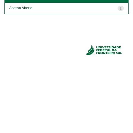
Acesso Aberto
1