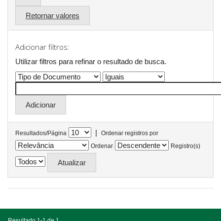
Retornar valores
Adicionar filtros:
Utilizar filtros para refinar o resultado de busca.
|
Resultados/Página
Ordenar registros por
Ordenar
Registro(s)
Resultado 1-1 de 1.