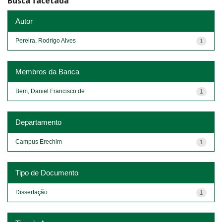
Busca facetada
Autor
Pereira, Rodrigo Alves
1
Membros da Banca
Bem, Daniel Francisco de
1
Departamento
Campus Erechim
1
Tipo de Documento
Dissertação
1