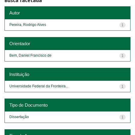
Busca facetada
Autor
Pereira, Rodrigo Alves
1
Orientador
Bem, Daniel Francisco de
1
Instituição
Universidade Federal da Fronteira...
1
Tipo de Documento
Dissertação
1