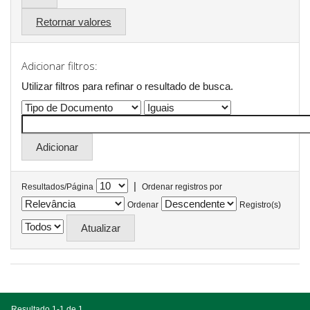
Retornar valores
Adicionar filtros:
Utilizar filtros para refinar o resultado de busca.
|
Resultados/Página
Ordenar registros por
Ordenar
Registro(s)
Resultado 1-1 de 1.