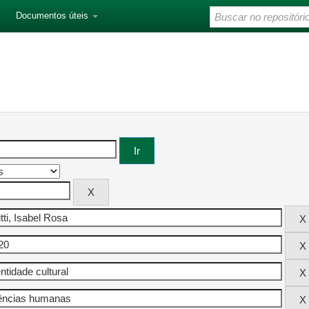
Documentos úteis