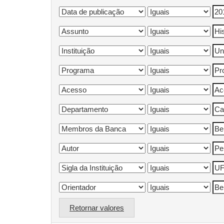
Retornar valores