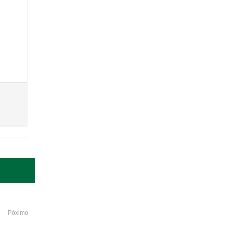
Póximo