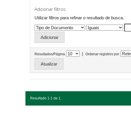
Adicionar filtros:
Utilizar filtros para refinar o resultado de busca.
|
Resultados/Página
Ordenar registros por
Resultado 1-1 de 1.