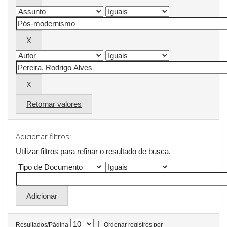
Retornar valores
Adicionar filtros:
Utilizar filtros para refinar o resultado de busca.
|
Resultados/Página
Ordenar registros por