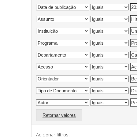
Retornar valores
Adicionar filtros: