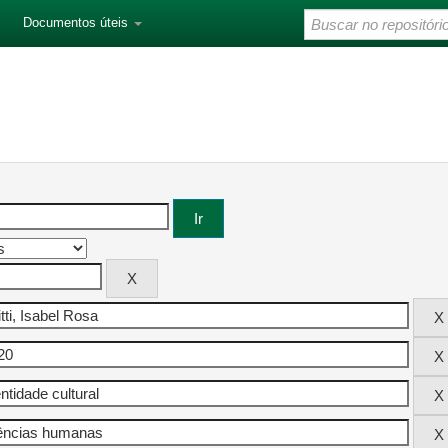
Documentos úteis