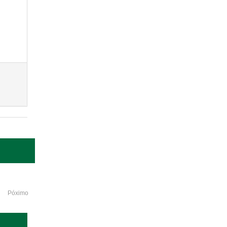
Póximo