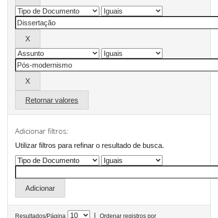
Retornar valores
Adicionar filtros:
Utilizar filtros para refinar o resultado de busca.
|
Resultados/Página
Ordenar registros por