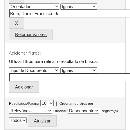
Retornar valores
Adicionar filtros:
Utilizar filtros para refinar o resultado de busca.
|
Resultados/Página
Ordenar registros por
Ordenar
Registro(s)