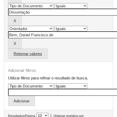
Retornar valores
Adicionar filtros:
Utilizar filtros para refinar o resultado de busca.
|
Resultados/Página
Ordenar registros por