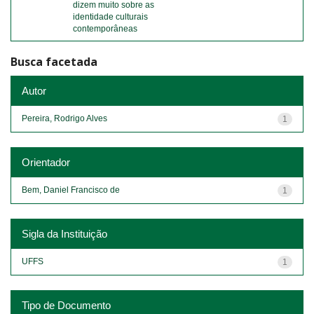
dizem muito sobre as
identidade culturais
contemporâneas
Busca facetada
Autor
Pereira, Rodrigo Alves
1
Orientador
Bem, Daniel Francisco de
1
Sigla da Instituição
UFFS
1
Tipo de Documento