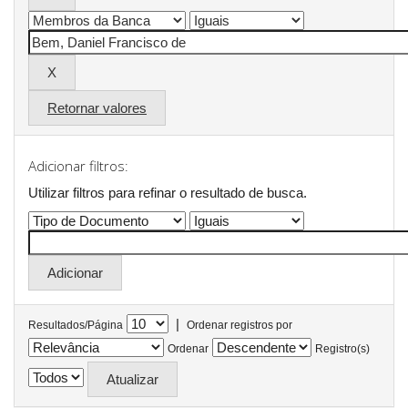
Retornar valores
Adicionar filtros:
Utilizar filtros para refinar o resultado de busca.
|
Resultados/Página
Ordenar registros por
Ordenar
Registro(s)