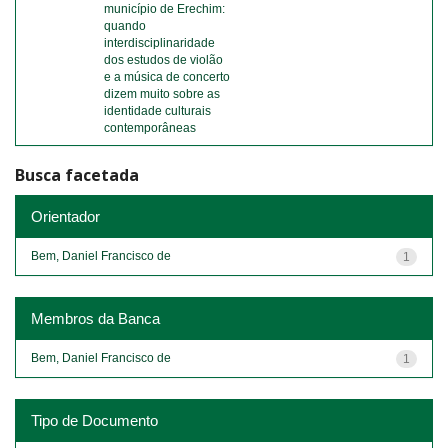
município de Erechim:
quando
interdisciplinaridade
dos estudos de violão
e a música de concerto
dizem muito sobre as
identidade culturais
contemporâneas
Busca facetada
Orientador
Bem, Daniel Francisco de
1
Membros da Banca
Bem, Daniel Francisco de
1
Tipo de Documento