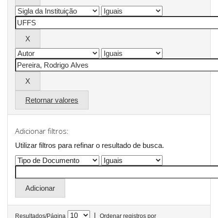
Retornar valores
Adicionar filtros:
Utilizar filtros para refinar o resultado de busca.
|
Resultados/Página
Ordenar registros por