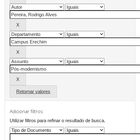
Retornar valores
Adicionar filtros:
Utilizar filtros para refinar o resultado de busca.