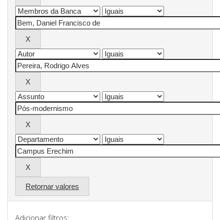
Retornar valores
Adicionar filtros: