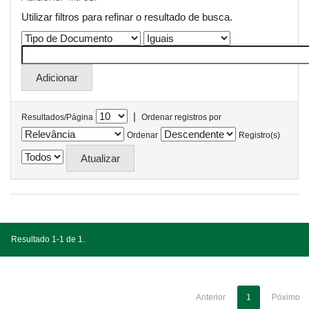
Utilizar filtros para refinar o resultado de busca.
|
Resultados/Página
Ordenar registros por
Ordenar
Registro(s)
Resultado 1-1 de 1.
Anterior
1
Póximo