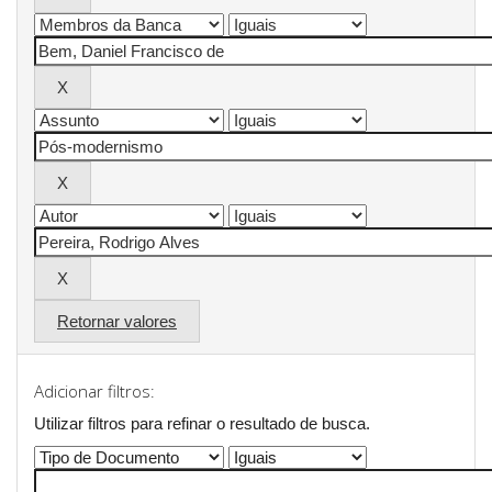
Retornar valores
Adicionar filtros:
Utilizar filtros para refinar o resultado de busca.