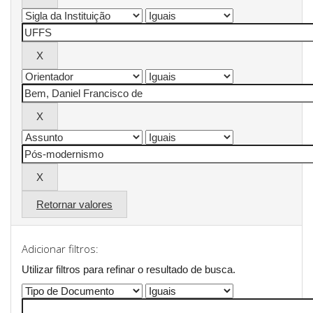
Retornar valores
Adicionar filtros:
Utilizar filtros para refinar o resultado de busca.